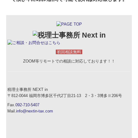
初回相談無料
ZOOM等リモートでの相談に対応しております！！
税理士事務所 NEXT in
〒812-0044 福岡市博多区千代2丁目21-13 2・3・3博多Ⅱ206号
Fax.
092-710-5407
Mail.
info@nextin-tax.com