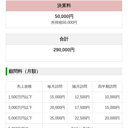
決算料
50,000円
所得税50,000円
合計
290,000円
顧問料（月額）
売上規模
毎月訪問
隔月訪問
四半期訪問
1,500万円以下
15,000円
12,500円
10,000円
3,000万円以下
20,000円
17,500円
15,000円
5,000万円以下
25,000円
22,500円
20,000円