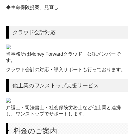
◆生命保険提案、見直し
クラウド会計対応
当事務所はMoney Forwardクラウド 公認メンバーで
す。
クラウド会計の対応・導入サポートも行っております。
他士業のワンストップ支援サービス
弁護士・司法書士・社会保険労務士など他士業と連携
し、ワンストップでサポートします。
料金のご案内