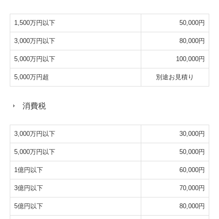
1,500万円以下
50,000円
3,000万円以下
80,000円
5,000万円以下
100,000円
5,000万円超
別途お見積り
消費税
3,000万円以下
30,000円
5,000万円以下
50,000円
1億円以下
60,000円
3億円以下
70,000円
5億円以下
80,000円